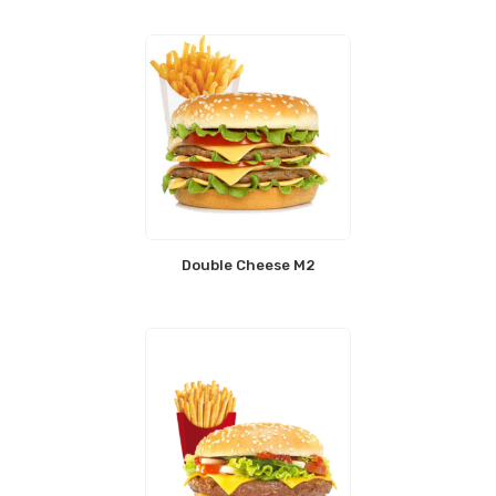
Double Cheese M2