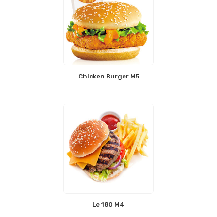
Chicken Burger M5
Le 180 M4