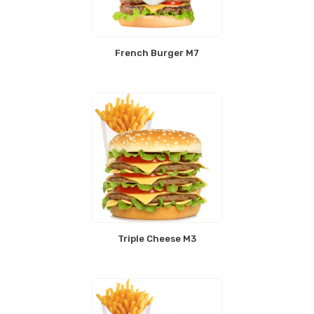
French Burger M7
Triple Cheese M3