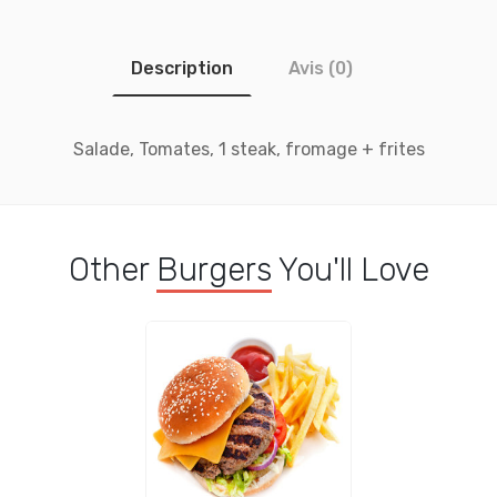
Description
Avis (0)
Salade, Tomates, 1 steak, fromage + frites
Other
Burgers
You'll Love