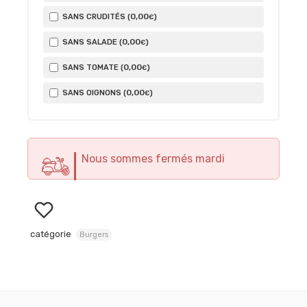
0
,00
SANS CRUDITÉS (
)
€
0
,00
SANS SALADE (
)
€
0
,00
SANS TOMATE (
)
€
0
,00
SANS OIGNONS (
)
€
Nous sommes fermés mardi
catégorie
Burgers