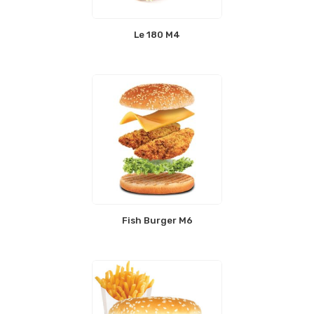
Le 180 M4
Fish Burger M6