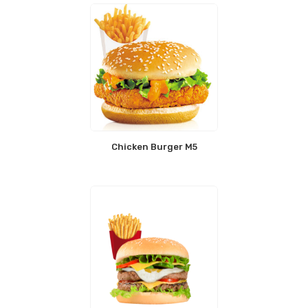
Chicken Burger M5