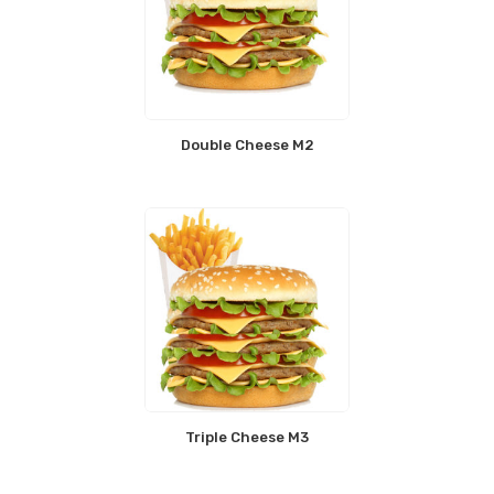
Double Cheese M2
Triple Cheese M3