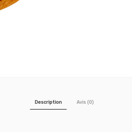
Description
Avis (0)