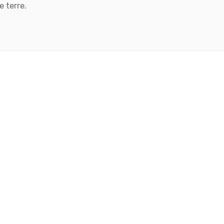
 terre.