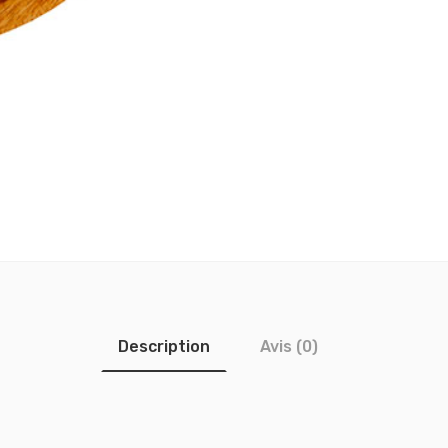
Description
Avis (0)