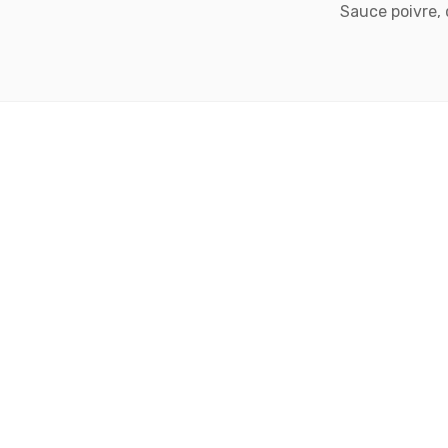
Sauce poivre,