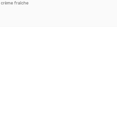
 crème fraîche