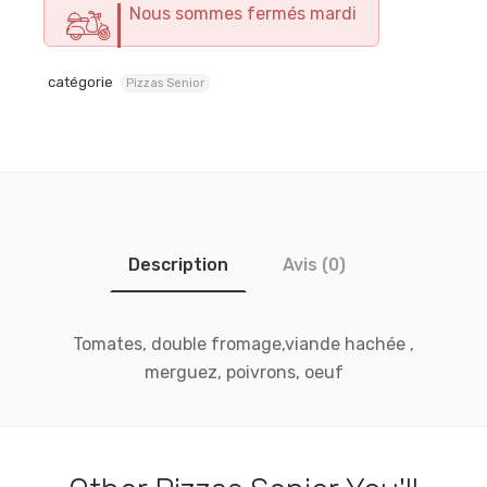
Nous sommes fermés mardi
catégorie
Pizzas Senior
Description
Avis (0)
Tomates, double fromage,viande hachée ,
merguez, poivrons, oeuf