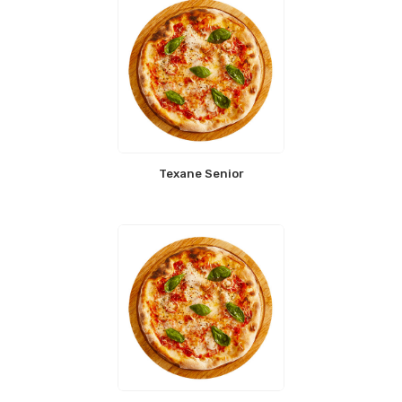
Texane Senior