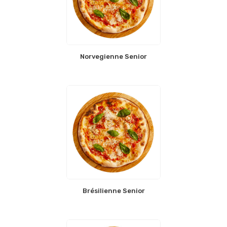
Norvegienne Senior
Brésilienne Senior