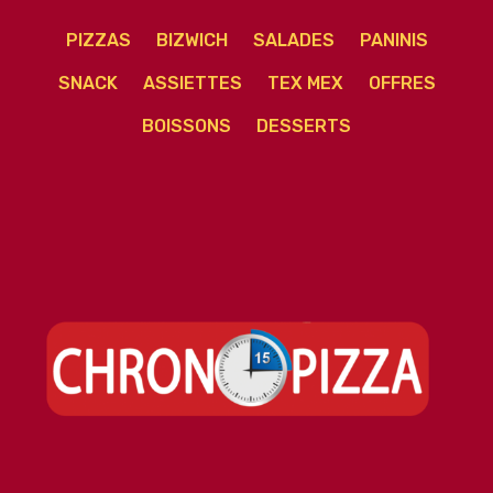
PIZZAS
BIZWICH
SALADES
PANINIS
SNACK
ASSIETTES
TEX MEX
OFFRES
BOISSONS
DESSERTS