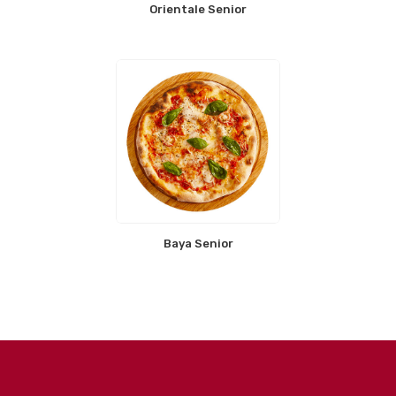
Orientale Senior
Baya Senior