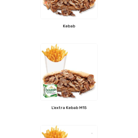
Kebab
L’extra Kebab M15