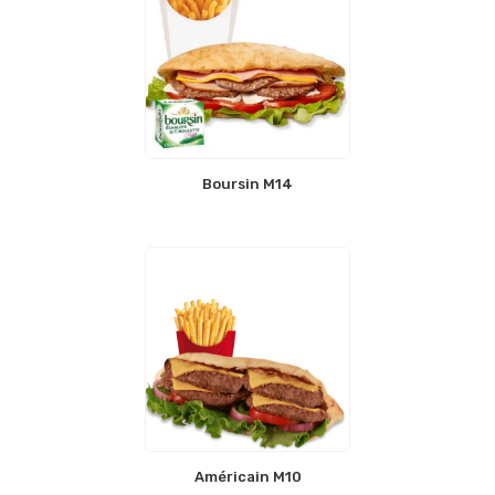
Boursin M14
Américain M10