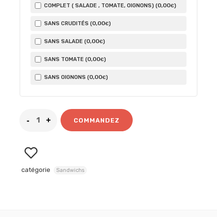
0
,00
COMPLET ( SALADE , TOMATE, OIGNONS) (
)
€
0
,00
SANS CRUDITÉS (
)
€
0
,00
SANS SALADE (
)
€
0
,00
SANS TOMATE (
)
€
0
,00
SANS OIGNONS (
)
€
COMMANDEZ
catégorie
Sandwichs