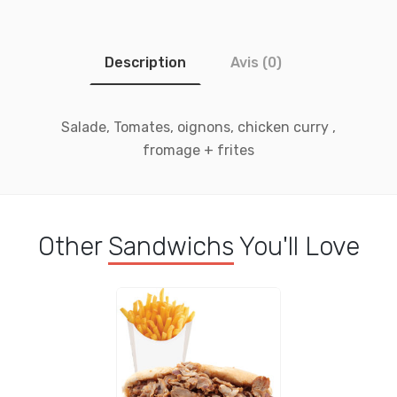
Description
Avis (0)
Salade, Tomates, oignons, chicken curry ,
fromage + frites
Other
Sandwichs
You'll Love