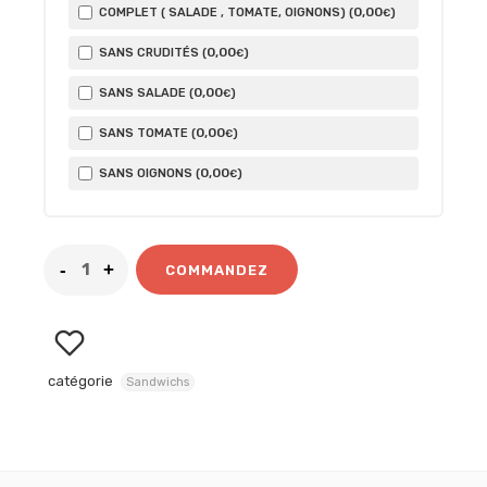
0
,00
COMPLET ( SALADE , TOMATE, OIGNONS) (
)
€
0
,00
SANS CRUDITÉS (
)
€
0
,00
SANS SALADE (
)
€
0
,00
SANS TOMATE (
)
€
0
,00
SANS OIGNONS (
)
€
COMMANDEZ
catégorie
Sandwichs