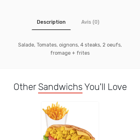
Description
Avis (0)
Salade, Tomates, oignons, 4 steaks, 2 oeufs,
fromage + frites
Other
Sandwichs
You'll Love