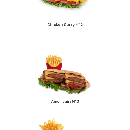
Chicken Curry M12
Américain M10