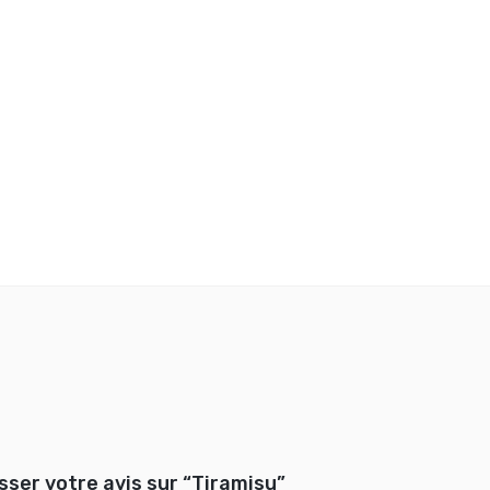
isser votre avis sur “Tiramisu”