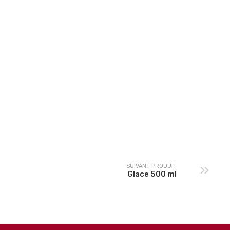
Brownie
SUIVANT PRODUIT
Glace 500 ml