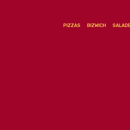
PIZZAS
BIZWICH
SALAD