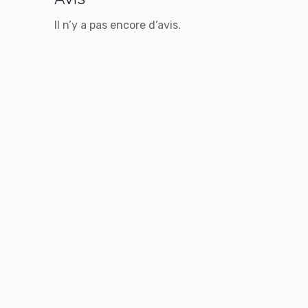
Il n’y a pas encore d’avis.