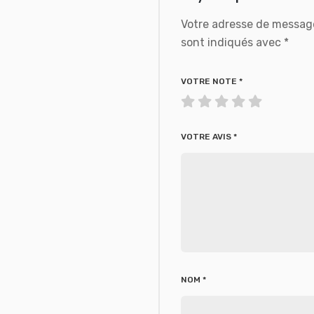
Votre adresse de message
sont indiqués avec
*
VOTRE NOTE
*
VOTRE AVIS
*
NOM
*