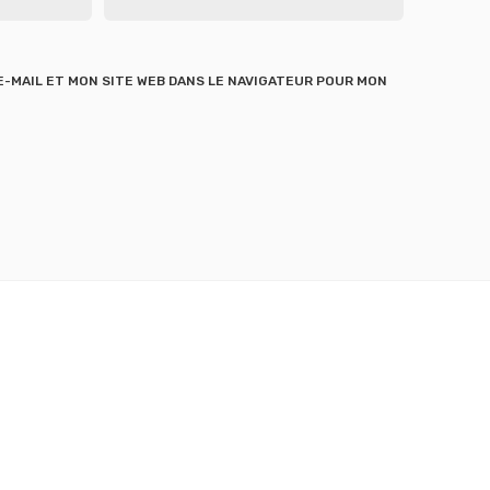
-MAIL ET MON SITE WEB DANS LE NAVIGATEUR POUR MON