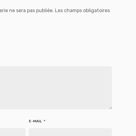
rie ne sera pas publiée.
Les champs obligatoires
E-MAIL
*