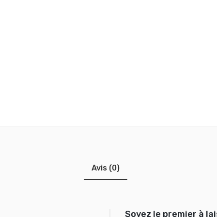
Avis (0)
Soyez le premier à la