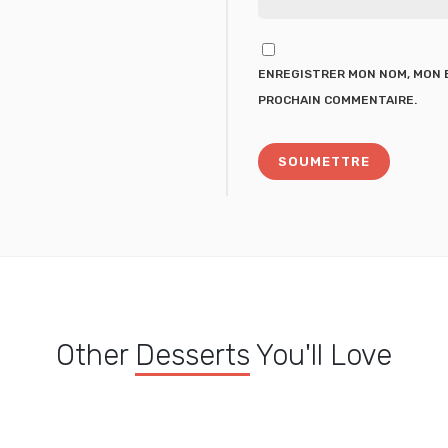
ENREGISTRER MON NOM, MON E
PROCHAIN COMMENTAIRE.
Other
Desserts
You'll Love