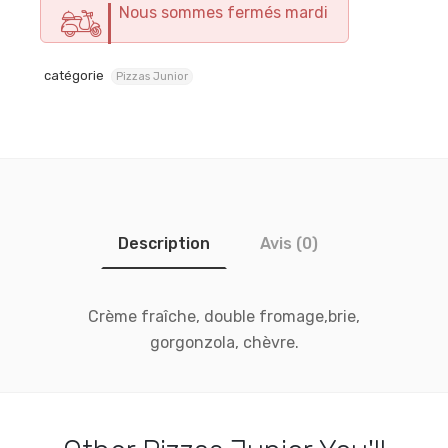
Nous sommes fermés mardi
catégorie
Pizzas Junior
Description
Avis (0)
Crème fraîche, double fromage,brie,
gorgonzola, chèvre.