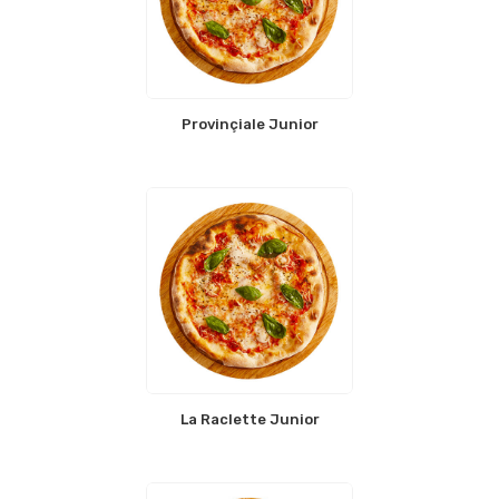
Provinçiale Junior
La Raclette Junior