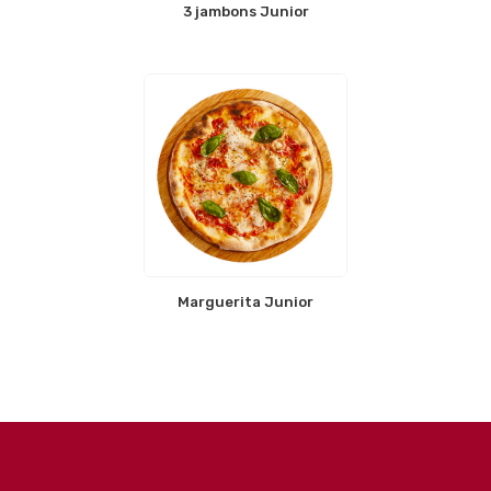
3 jambons Junior
Marguerita Junior