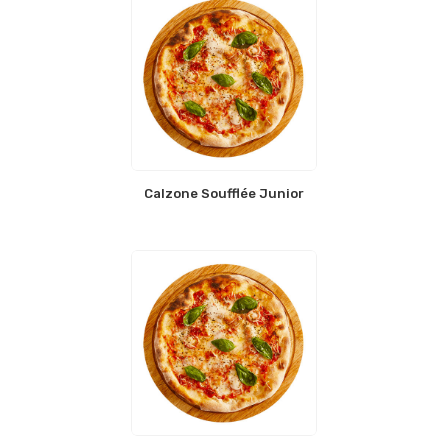
Calzone Soufflée Junior