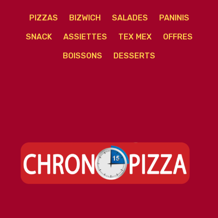
PIZZAS
BIZWICH
SALADES
PANINIS
SNACK
ASSIETTES
TEX MEX
OFFRES
BOISSONS
DESSERTS