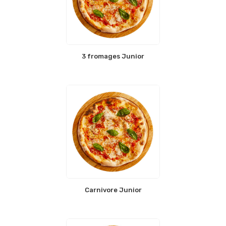
3 fromages Junior
Carnivore Junior