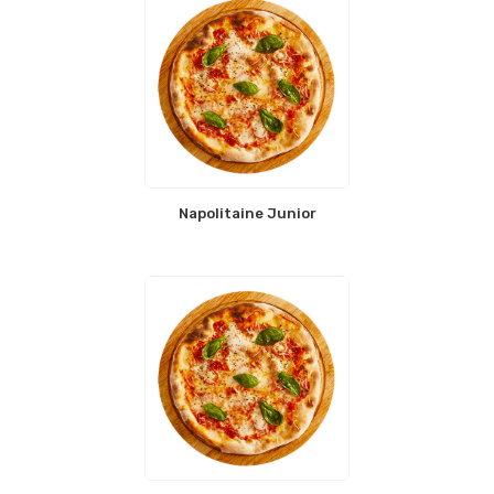
Napolitaine Junior