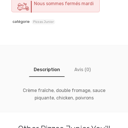
Nous sommes fermés mardi
catégorie
Pizzas Junior
Description
Avis (0)
Crème fraîche, double fromage, sauce
piquante, chicken, poivrons