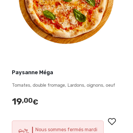
Paysanne Méga
Tomates, double fromage, Lardons, oignons, oeuf
19
,00
€
Nous sommes fermés mardi