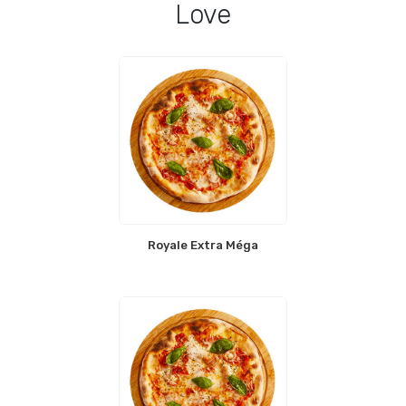
Love
Royale Extra Méga