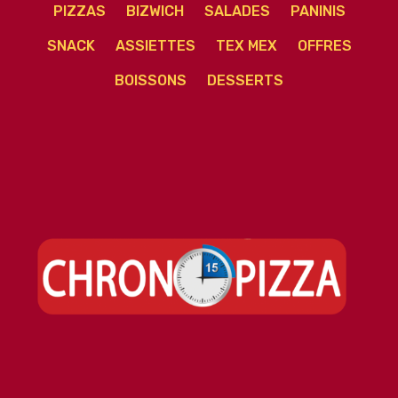
PIZZAS
BIZWICH
SALADES
PANINIS
SNACK
ASSIETTES
TEX MEX
OFFRES
BOISSONS
DESSERTS