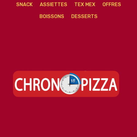
SNACK
ASSIETTES
TEX MEX
OFFRES
BOISSONS
DESSERTS