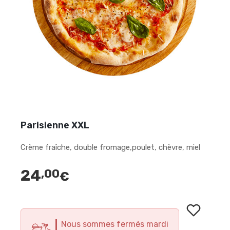
Parisienne XXL
Crème fraîche, double fromage,poulet, chèvre, miel
24
,00
€
Nous sommes fermés mardi