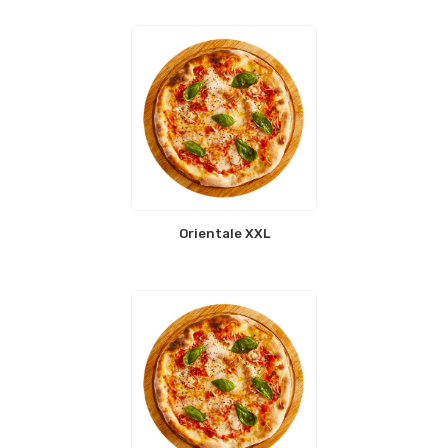
Orientale XXL