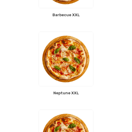
Barbecue XXL
Neptune XXL