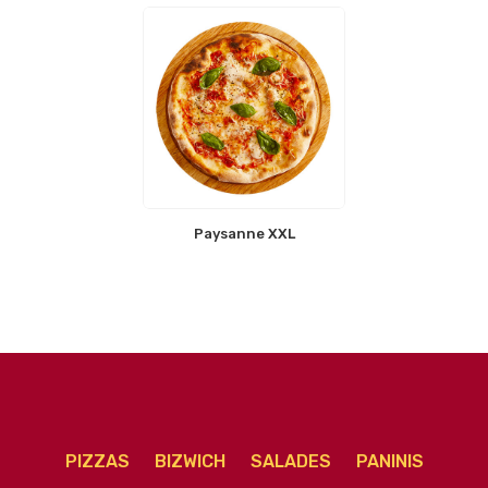
Paysanne XXL
PIZZAS
BIZWICH
SALADES
PANINIS