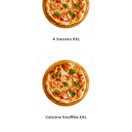
4 Saisons XXL
Calzone Soufflée XXL