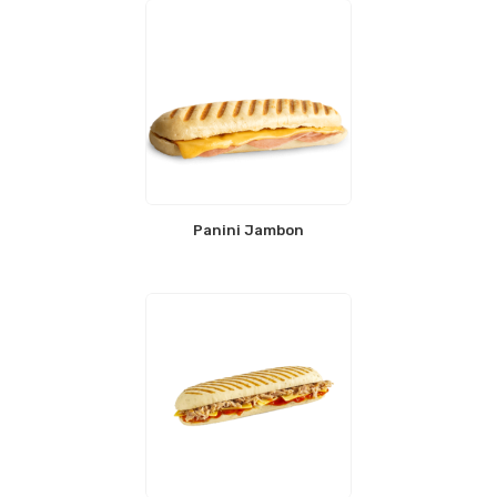
Panini Jambon