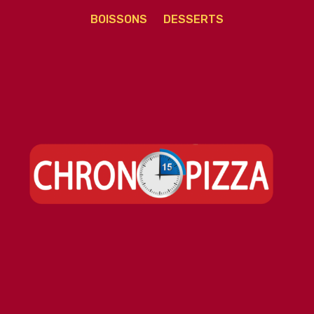
BOISSONS
DESSERTS