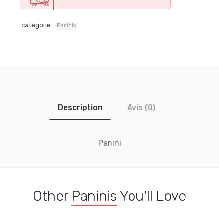
catégorie
Paninis
Description
Avis (0)
Panini
Other
Paninis
You'll Love