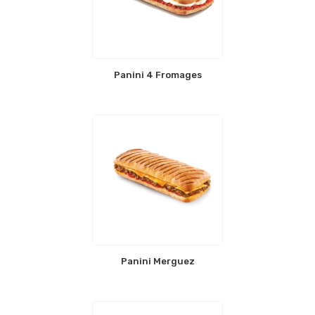
Panini 4 Fromages
Panini Merguez