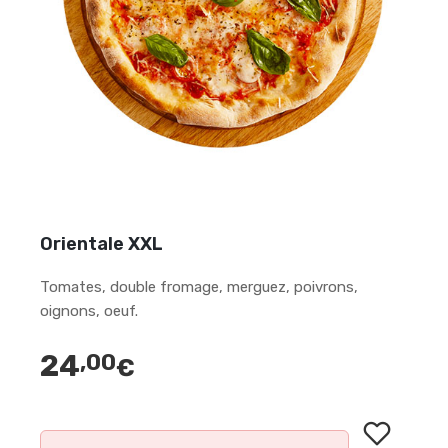
Orientale XXL
Tomates, double fromage, merguez, poivrons,
oignons, oeuf.
24
,00
€