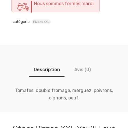
Nous sommes fermés mardi
catégorie
Pizzas XXL
Description
Avis (0)
Tomates, double fromage, merguez, poivrons,
oignons, oeuf.