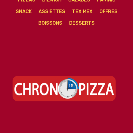
SNACK
ASSIETTES
TEX MEX
OFFRES
BOISSONS
DESSERTS