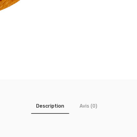
Description
Avis (0)