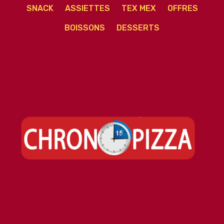
SNACK
ASSIETTES
TEX MEX
OFFRES
BOISSONS
DESSERTS