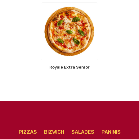
Royale Extra Senior
PIZZAS
BIZWICH
SALADES
PANINIS