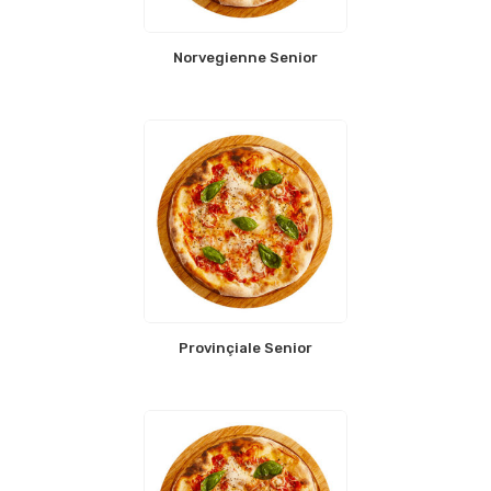
Norvegienne Senior
Provinçiale Senior