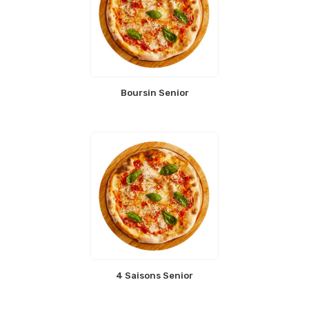
Boursin Senior
4 Saisons Senior