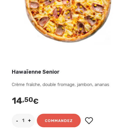
Hawaïenne Senior
Crème fraîche, double fromage, jambon, ananas
14
,50
€
COMMANDEZ