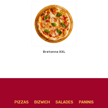
Bretonne XXL
PIZZAS
BIZWICH
SALADES
PANINIS