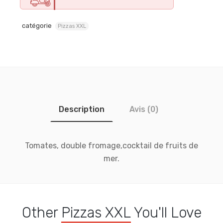
catégorie
Pizzas XXL
Description
Avis (0)
Tomates, double fromage,cocktail de fruits de
mer.
Other
Pizzas XXL
You'll Love