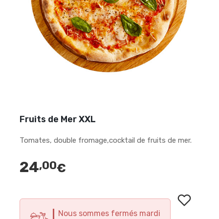
Fruits de Mer XXL
Tomates, double fromage,cocktail de fruits de mer.
24
,00
€
Nous sommes fermés mardi