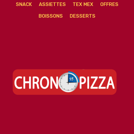
SNACK
ASSIETTES
TEX MEX
OFFRES
BOISSONS
DESSERTS