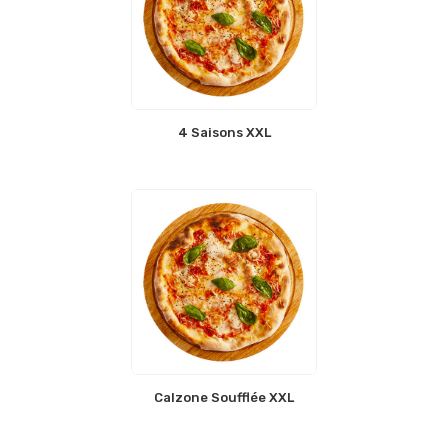
4 Saisons XXL
Calzone Soufflée XXL