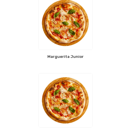
Marguerita Junior