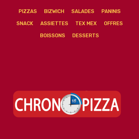
PIZZAS
BIZWICH
SALADES
PANINIS
SNACK
ASSIETTES
TEX MEX
OFFRES
BOISSONS
DESSERTS