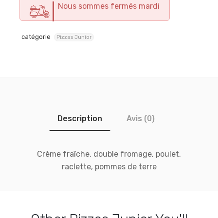
Nous sommes fermés mardi
catégorie
Pizzas Junior
Description
Avis (0)
Crème fraîche, double fromage, poulet,
raclette, pommes de terre