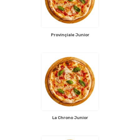
Provinçiale Junior
La Chrono Junior