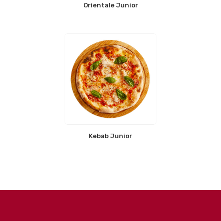
Orientale Junior
Kebab Junior