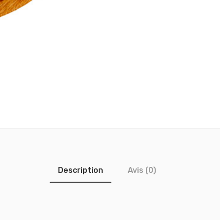
Description
Avis (0)