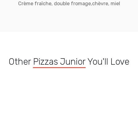
Crème fraîche, double fromage,chèvre, miel
Other
Pizzas Junior
You'll Love