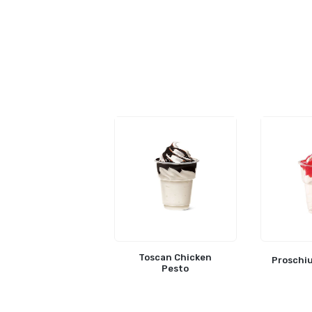
Toscan Chicken
Proschiu
Pesto